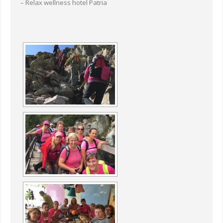
– Relax wellness hotel Patria