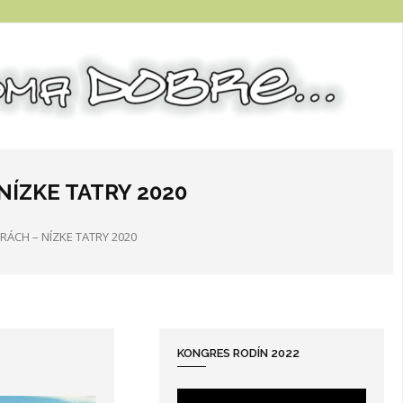
NÍZKE TATRY 2020
RÁCH – NÍZKE TATRY 2020
KONGRES RODÍN 2022